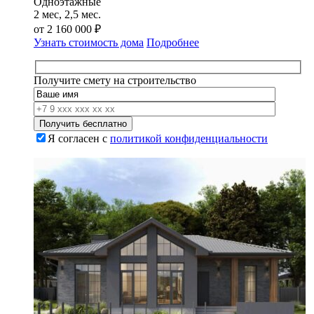
Одноэтажные
2 мес, 2,5 мес.
от
2 160 000
₽
Узнать стоимость дома
Подробнее
Получите смету на строительство
Я согласен с
политикой конфиденциальности