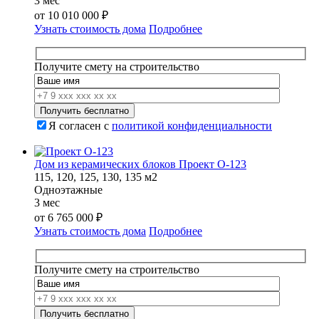
3 мес
от
10 010 000
₽
Узнать стоимость дома
Подробнее
Получите смету на строительство
Я согласен с
политикой конфиденциальности
Дом из керамических блоков Проект О-123
115, 120, 125, 130, 135 м2
Одноэтажные
3 мес
от
6 765 000
₽
Узнать стоимость дома
Подробнее
Получите смету на строительство