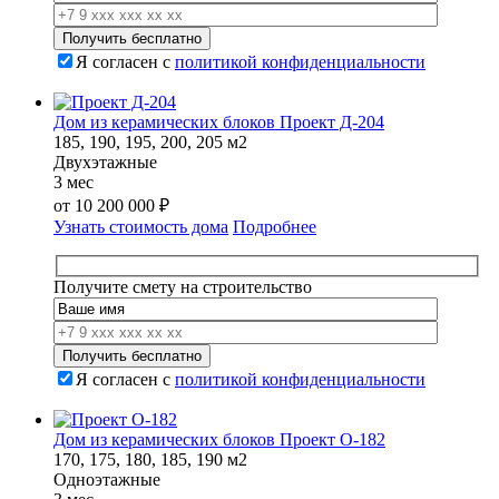
Я согласен с
политикой конфиденциальности
Дом из керамических блоков Проект Д-204
185, 190, 195, 200, 205 м2
Двухэтажные
3 мес
от
10 200 000
₽
Узнать стоимость дома
Подробнее
Получите смету на строительство
Я согласен с
политикой конфиденциальности
Дом из керамических блоков Проект О-182
170, 175, 180, 185, 190 м2
Одноэтажные