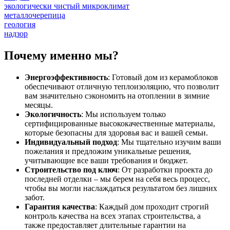
экологически чистый микроклимат
металлочерепица
геология
надзор
Почему именно мы?
Энергоэффективность
: Готовый дом из керамоблоков
обеспечивают отличную теплоизоляцию, что позволит
вам значительно сэкономить на отоплении в зимние
месяцы.
Экологичность
: Мы используем только
сертифицированные высококачественные материалы,
которые безопасны для здоровья вас и вашей семьи.
Индивидуальный подход
: Мы тщательно изучим ваши
пожелания и предложим уникальные решения,
учитывающие все ваши требования и бюджет.
Строительство под ключ
: От разработки проекта до
последней отделки – мы берем на себя весь процесс,
чтобы вы могли наслаждаться результатом без лишних
забот.
Гарантия качества
: Каждый дом проходит строгий
контроль качества на всех этапах строительства, а
также предоставляет длительные гарантии на