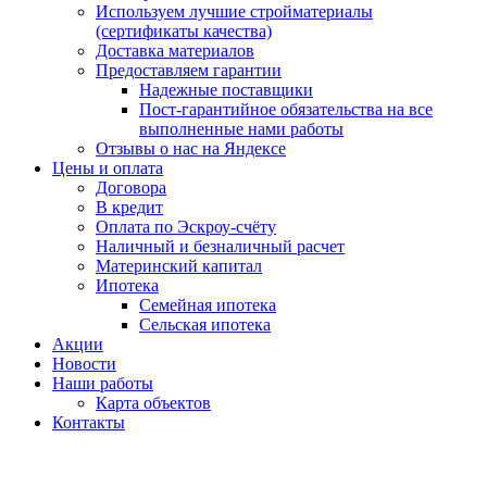
Используем лучшие стройматериалы
(сертификаты качества)
Доставка материалов
Предоставляем гарантии
Надежные поставщики
Пост-гарантийное обязательства на все
выполненные нами работы
Отзывы о нас на Яндексе
Цены и оплата
Договора
В кредит
Оплата по Эскроу-счёту
Наличный и безналичный расчет
Материнский капитал
Ипотека
Семейная ипотека
Сельская ипотека
Акции
Новости
Наши работы
Карта объектов
Контакты